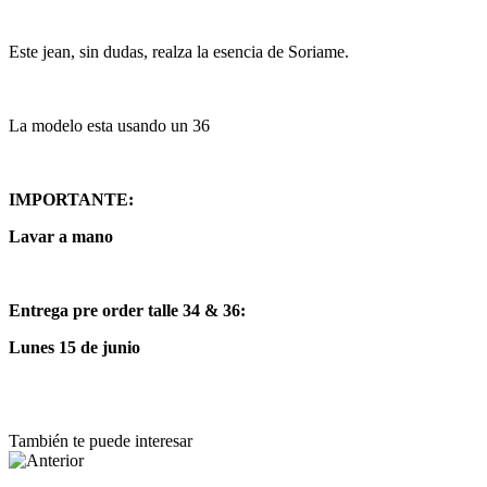
Este jean, sin dudas, realza la esencia de Soriame.
La modelo esta usando un 36
IMPORTANTE:
Lavar a mano
Entrega pre order talle 34 & 36:
Lunes 15 de junio
También te puede interesar