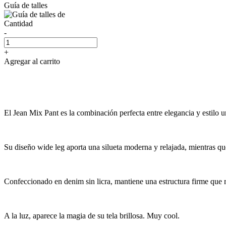
Guía de talles
Cantidad
-
+
Agregar al carrito
El Jean Mix Pant es la combinación perfecta entre elegancia y estilo 
Su diseño wide leg aporta una silueta moderna y relajada, mientras que
Confeccionado en denim sin licra, mantiene una estructura firme que r
A la luz, aparece la magia de su tela brillosa. Muy cool.