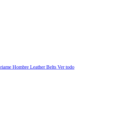
riame Hombre
Leather Belts
Ver todo