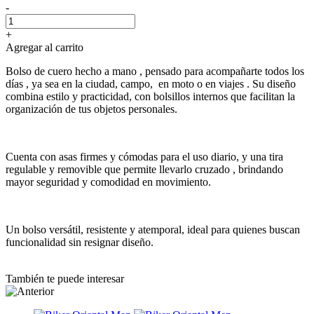
-
+
Agregar al carrito
Bolso de cuero hecho a mano , pensado para acompañarte todos los
días , ya sea en la ciudad, campo, en moto o en viajes . Su diseño
combina estilo y practicidad, con bolsillos internos que facilitan la
organización de tus objetos personales.
Cuenta con asas firmes y cómodas para el uso diario, y una tira
regulable y removible que permite llevarlo cruzado , brindando
mayor seguridad y comodidad en movimiento.
Un bolso versátil, resistente y atemporal, ideal para quienes buscan
funcionalidad sin resignar diseño.
También te puede interesar