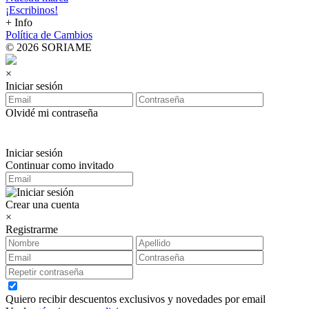
¡Escribinos!
+ Info
Política de Cambios
© 2026 SORIAME
×
Iniciar sesión
Olvidé mi contraseña
Iniciar sesión
Continuar como invitado
Crear una cuenta
×
Registrarme
Quiero recibir descuentos exclusivos y novedades por email