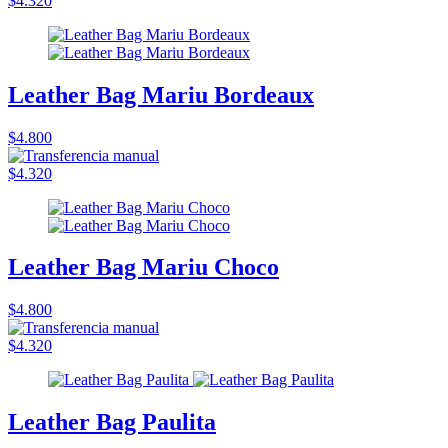
$4.320
Leather Bag Mariu Bordeaux
$4.800
$4.320
Leather Bag Mariu Choco
$4.800
$4.320
Leather Bag Paulita