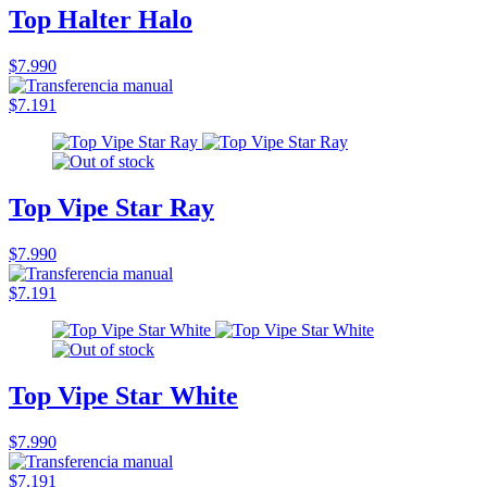
Top Halter Halo
$7.990
$7.191
Top Vipe Star Ray
$7.990
$7.191
Top Vipe Star White
$7.990
$7.191