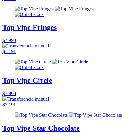
Top Vipe Fringes
$7.990
$7.191
Top Vipe Circle
$7.990
$7.191
Top Vipe Star Chocolate