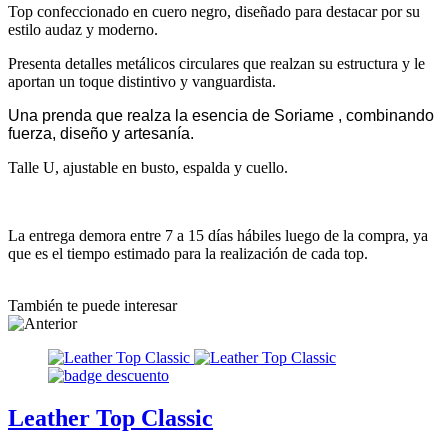
Top confeccionado en cuero negro, diseñado para destacar por su
estilo audaz y moderno.
Presenta detalles metálicos circulares que realzan su estructura y le
aportan un toque distintivo y vanguardista.
Una prenda que realza la esencia de Soriame , combinando
fuerza, diseño y artesanía.
Talle U, ajustable en busto, espalda y cuello.
La entrega demora entre 7 a 15 días hábiles luego de la compra, ya
que es el tiempo estimado para la realización de cada top.
También te puede interesar
Leather Top Classic