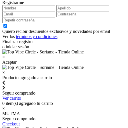
Registrarme
Quiero recibir descuentos exclusivos y novedades por email
Ver los
términos y condiciones
Finalizar registro
o iniciar sesión
×
Aceptar
×
Producto agregado a carrito
Seguir comprando
Ver carrito
0
item(s) agregado tu carrito
×
MUTMA
Seguir comprando
Checkout