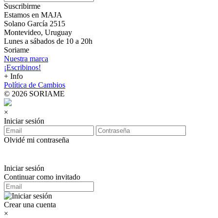
Suscribirme
Estamos en MAJA
Solano García 2515
Montevideo, Uruguay
Lunes a sábados de 10 a 20h
Soriame
Nuestra marca
¡Escribinos!
+ Info
Política de Cambios
© 2026 SORIAME
×
Iniciar sesión
Olvidé mi contraseña
Iniciar sesión
Continuar como invitado
Crear una cuenta
×