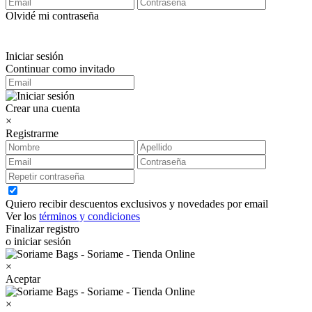
Olvidé mi contraseña
Iniciar sesión
Continuar como invitado
Crear una cuenta
×
Registrarme
Quiero recibir descuentos exclusivos y novedades por email
Ver los
términos y condiciones
Finalizar registro
o iniciar sesión
×
Aceptar
×