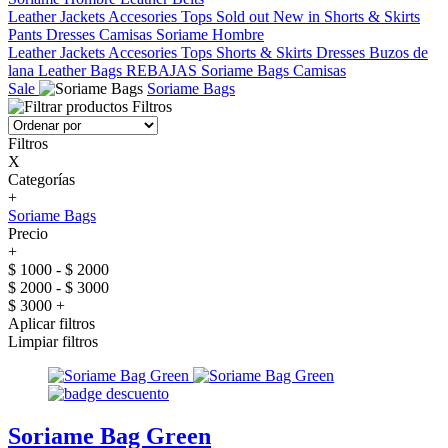
Leather Jackets
Accesories
Tops
Sold out
New in
Shorts & Skirts
Pants
Dresses
Camisas
Soriame Hombre
Leather Jackets
Accesories
Tops
Shorts & Skirts
Dresses
Buzos de
lana
Leather Bags
REBAJAS
Soriame Bags
Camisas
Sale
Soriame Bags
Filtros
Filtros
X
Categorías
+
Soriame Bags
Precio
+
$ 1000 - $ 2000
$ 2000 - $ 3000
$ 3000 +
Aplicar filtros
Limpiar filtros
Soriame Bag Green