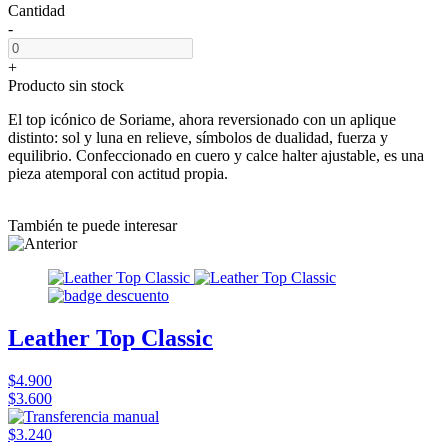
Cantidad
-
+
Producto sin stock
El top icónico de Soriame, ahora reversionado con un aplique
distinto: sol y luna en relieve, símbolos de dualidad, fuerza y
equilibrio. Confeccionado en cuero y calce halter ajustable, es una
pieza atemporal con actitud propia.
También te puede interesar
Leather Top Classic
$4.900
$3.600
$3.240