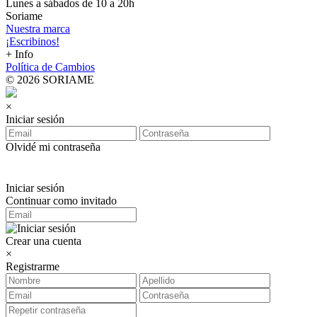
Lunes a sábados de 10 a 20h
Soriame
Nuestra marca
¡Escribinos!
+ Info
Política de Cambios
© 2026 SORIAME
×
Iniciar sesión
Olvidé mi contraseña
Iniciar sesión
Continuar como invitado
Crear una cuenta
×
Registrarme