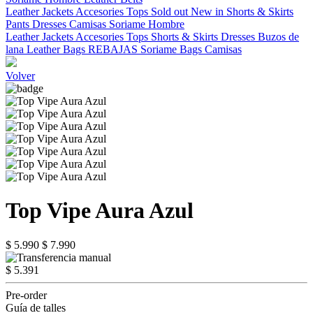
Leather Jackets
Accesories
Tops
Sold out
New in
Shorts & Skirts
Pants
Dresses
Camisas
Soriame Hombre
Leather Jackets
Accesories
Tops
Shorts & Skirts
Dresses
Buzos de
lana
Leather Bags
REBAJAS
Soriame Bags
Camisas
Volver
Top Vipe Aura Azul
$ 5.990
$ 7.990
$ 5.391
Pre-order
Guía de talles