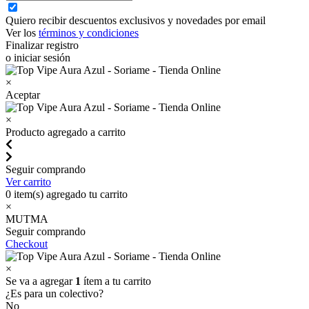
Quiero recibir descuentos exclusivos y novedades por email
Ver los
términos y condiciones
Finalizar registro
o iniciar sesión
×
Aceptar
×
Producto agregado a carrito
Seguir comprando
Ver carrito
0
item(s) agregado tu carrito
×
MUTMA
Seguir comprando
Checkout
×
Se va a agregar
1
ítem a tu carrito
¿Es para un colectivo?
No