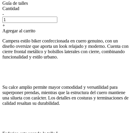
Guía de talles
Cantidad
-
+
Agregar al carrito
Campera estilo biker confeccionada en cuero genuino, con un
diseño oversize que aporta un look relajado y moderno. Cuenta con
cierre frontal metálico y bolsillos laterales con cierre, combinando
funcionalidad y estilo urbano.
Su calce amplio permite mayor comodidad y versatilidad para
superponer prendas, mientras que la estructura del cuero mantiene
una silueta con carácter. Los detalles en costuras y terminaciones de
calidad resaltan su durabilidad.