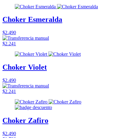
Choker Esmeralda
$2.490
$2.241
Choker Violet
$2.490
$2.241
Choker Zafiro
$2.490