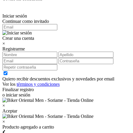
Iniciar sesión
Continuar como invitado
Crear una cuenta
×
Registrarme
Quiero recibir descuentos exclusivos y novedades por email
Ver los
términos y condiciones
Finalizar registro
o iniciar sesión
×
Aceptar
×
Producto agregado a carrito