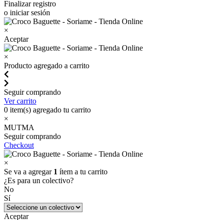
Finalizar registro
o iniciar sesión
×
Aceptar
×
Producto agregado a carrito
Seguir comprando
Ver carrito
0
item(s) agregado tu carrito
×
MUTMA
Seguir comprando
Checkout
×
Se va a agregar
1
ítem a tu carrito
¿Es para un colectivo?
No
Sí
Aceptar