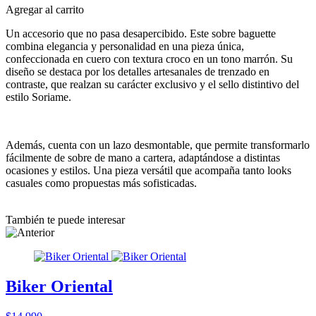
Agregar al carrito
Un accesorio que no pasa desapercibido. Este sobre baguette
combina elegancia y personalidad en una pieza única,
confeccionada en cuero con textura croco en un tono marrón. Su
diseño se destaca por los detalles artesanales de trenzado en
contraste, que realzan su carácter exclusivo y el sello distintivo del
estilo Soriame.
Además, cuenta con un lazo desmontable, que permite transformarlo
fácilmente de sobre de mano a cartera, adaptándose a distintas
ocasiones y estilos. Una pieza versátil que acompaña tanto looks
casuales como propuestas más sofisticadas.
También te puede interesar
Biker Oriental