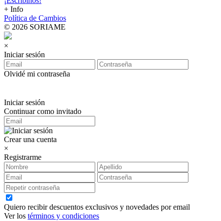
¡Escribinos!
+ Info
Política de Cambios
© 2026 SORIAME
×
Iniciar sesión
Olvidé mi contraseña
Iniciar sesión
Continuar como invitado
Crear una cuenta
×
Registrarme
Quiero recibir descuentos exclusivos y novedades por email
Ver los
términos y condiciones