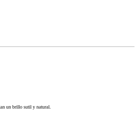
n un brillo sutil y natural.