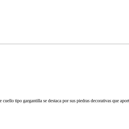
cuello tipo gargantilla se destaca por sus piedras decorativas que aporta