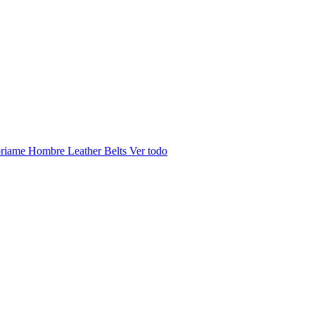
riame Hombre
Leather Belts
Ver todo