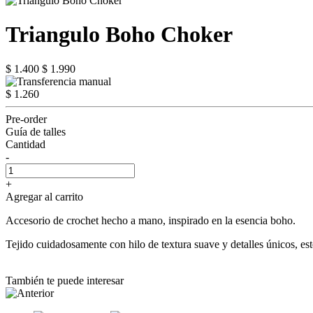
Triangulo Boho Choker
$ 1.400
$ 1.990
$ 1.260
Pre-order
Guía de talles
Cantidad
-
+
Agregar al carrito
Accesorio de crochet hecho a mano, inspirado en la esencia boho.
Tejido cuidadosamente con hilo de textura suave y detalles únicos, este 
También te puede interesar