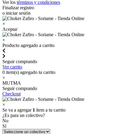
Ver los
términos y condiciones
Finalizar registro
o iniciar sesión
×
Aceptar
×
Producto agregado a carrito
Seguir comprando
Ver carrito
0
item(s) agregado tu carrito
×
MUTMA
Seguir comprando
Checkout
×
Se va a agregar
1
ítem a tu carrito
¿Es para un colectivo?
No
Sí