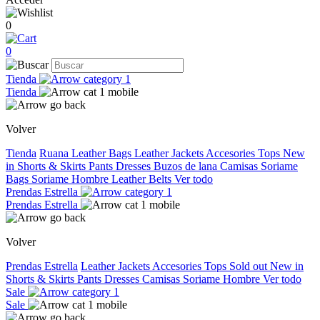
0
0
Tienda
Tienda
Volver
Tienda
Ruana
Leather Bags
Leather Jackets
Accesories
Tops
New
in
Shorts & Skirts
Pants
Dresses
Buzos de lana
Camisas
Soriame
Bags
Soriame Hombre
Leather Belts
Ver todo
Prendas Estrella
Prendas Estrella
Volver
Prendas Estrella
Leather Jackets
Accesories
Tops
Sold out
New in
Shorts & Skirts
Pants
Dresses
Camisas
Soriame Hombre
Ver todo
Sale
Sale