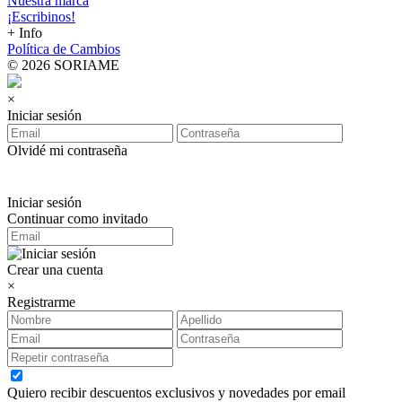
Nuestra marca
¡Escribinos!
+ Info
Política de Cambios
© 2026 SORIAME
×
Iniciar sesión
Olvidé mi contraseña
Iniciar sesión
Continuar como invitado
Crear una cuenta
×
Registrarme
Quiero recibir descuentos exclusivos y novedades por email