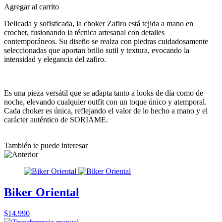
Agregar al carrito
Delicada y sofisticada, la choker Zafiro está tejida a mano en
crochet, fusionando la técnica artesanal con detalles
contemporáneos. Su diseño se realza con piedras cuidadosamente
seleccionadas que aportan brillo sutil y textura, evocando la
intensidad y elegancia del zafiro.
Es una pieza versátil que se adapta tanto a looks de día como de
noche, elevando cualquier outfit con un toque único y atemporal.
Cada choker es única, reflejando el valor de lo hecho a mano y el
carácter auténtico de SORIAME.
También te puede interesar
Biker Oriental
$14.990