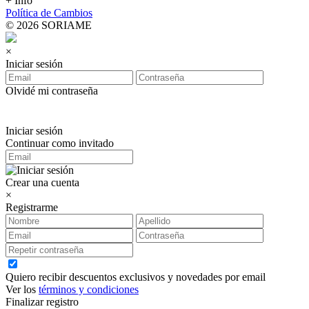
+ Info
Política de Cambios
© 2026 SORIAME
×
Iniciar sesión
Olvidé mi contraseña
Iniciar sesión
Continuar como invitado
Crear una cuenta
×
Registrarme
Quiero recibir descuentos exclusivos y novedades por email
Ver los
términos y condiciones
Finalizar registro