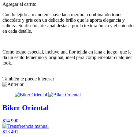
Agregar al carrito
Cuello tejido a mano en suave lana merino, combinando tonos
chocolate y gris con un delicado brillo que le aporta elegancia y
calidez. Su diseño artesanal destaca por la textura única y el cuidado
en cada detalle.
Como toque especial, incluye una flor tejida en lana a juego, que le
da un estilo femenino y original, ideal para complementar cualquier
look.
También te puede interesar
Biker Oriental
$14.990
$13.491