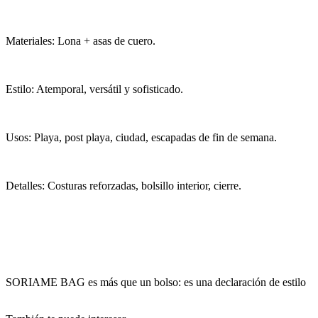
Materiales: Lona + asas de cuero.
Estilo: Atemporal, versátil y sofisticado.
Usos: Playa, post playa, ciudad, escapadas de fin de semana.
Detalles: Costuras reforzadas, bolsillo interior, cierre.
SORIAME BAG es más que un bolso: es una declaración de estilo