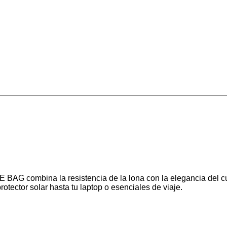
AG combina la resistencia de la lona con la elegancia del cuer
rotector solar hasta tu laptop o esenciales de viaje.