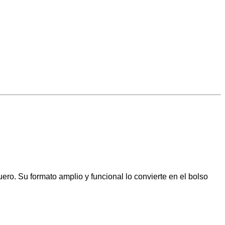
o. Su formato amplio y funcional lo convierte en el bolso