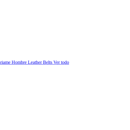
riame Hombre
Leather Belts
Ver todo