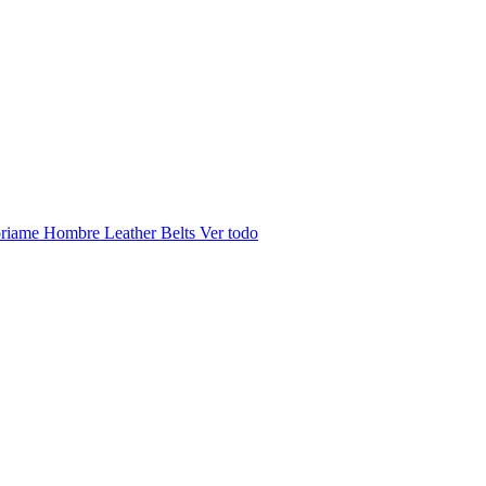
riame Hombre
Leather Belts
Ver todo