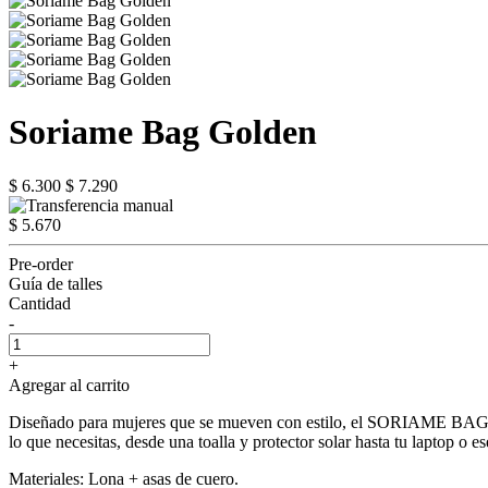
Soriame Bag Golden
$ 6.300
$ 7.290
$ 5.670
Pre-order
Guía de talles
Cantidad
-
+
Agregar al carrito
Diseñado para mujeres que se mueven con estilo, el SORIAME BAG combi
lo que necesitas, desde una toalla y protector solar hasta tu laptop o es
Materiales: Lona + asas de cuero.