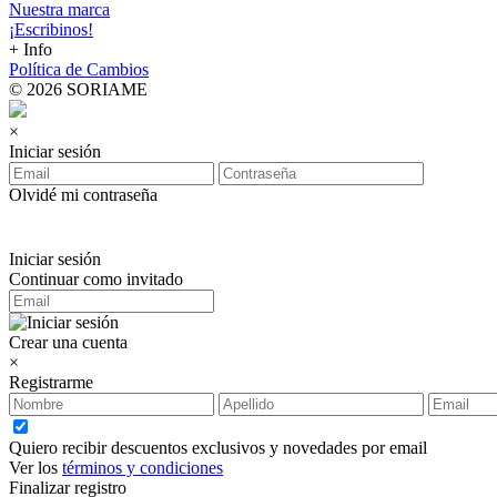
Nuestra marca
¡Escribinos!
+ Info
Política de Cambios
© 2026 SORIAME
×
Iniciar sesión
Olvidé mi contraseña
Iniciar sesión
Continuar como invitado
Crear una cuenta
×
Registrarme
Quiero recibir descuentos exclusivos y novedades por email
Ver los
términos y condiciones
Finalizar registro