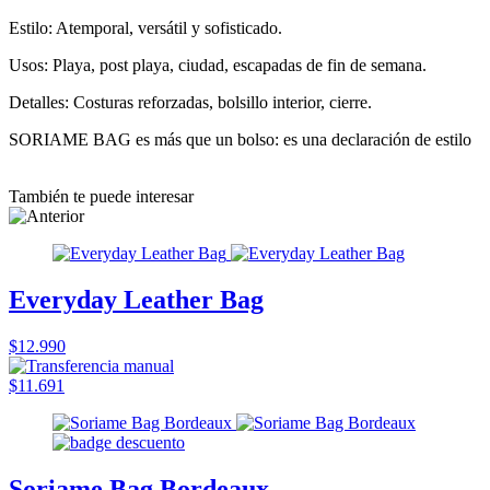
Estilo: Atemporal, versátil y sofisticado.
Usos: Playa, post playa, ciudad, escapadas de fin de semana.
Detalles: Costuras reforzadas, bolsillo interior, cierre.
SORIAME BAG es más que un bolso: es una declaración de estilo
También te puede interesar
Everyday Leather Bag
$12.990
$11.691
Soriame Bag Bordeaux