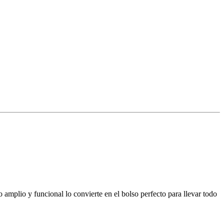
mplio y funcional lo convierte en el bolso perfecto para llevar todo