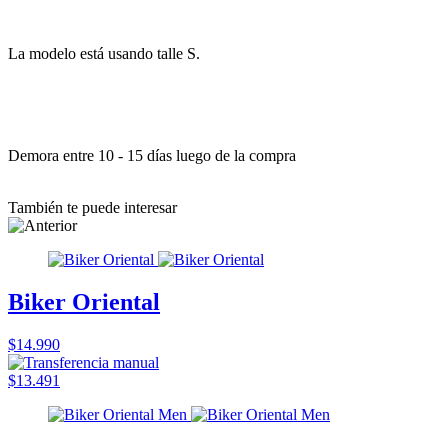
La modelo está usando talle S.
Demora entre 10 - 15 días luego de la compra
También te puede interesar
Biker Oriental
$14.990
$13.491