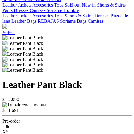
Leather Jackets
Accesories
Tops
Sold out
New in
Shorts & Skirts
Pants
Dresses
Camisas
Soriame Hombre
Leather Jackets
Accesories
Tops
Shorts & Skirts
Dresses
Buzos de
lana
Leather Bags
REBAJAS
Soriame Bags
Camisas
Volver
Leather Pant Black
$ 12.990
$ 11.691
Pre-order
talle
XS