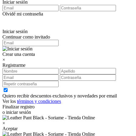
Iniciar sesión
Olvidé mi contraseña
Iniciar sesión
Continuar como invitado
Crear una cuenta
×
Registrarme
Quiero recibir descuentos exclusivos y novedades por email
Ver los
términos y condiciones
Finalizar registro
o iniciar sesión
×
Aceptar