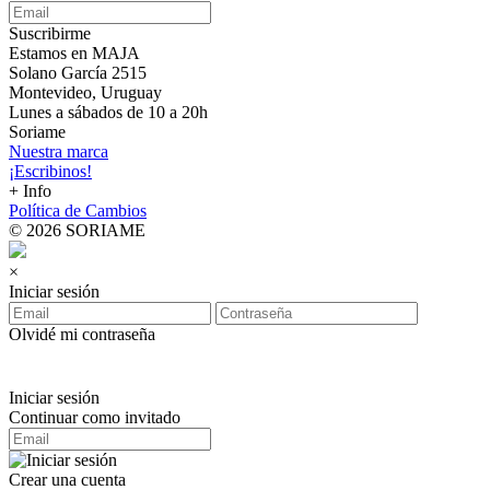
Suscribirme
Estamos en MAJA
Solano García 2515
Montevideo, Uruguay
Lunes a sábados de 10 a 20h
Soriame
Nuestra marca
¡Escribinos!
+ Info
Política de Cambios
© 2026 SORIAME
×
Iniciar sesión
Olvidé mi contraseña
Iniciar sesión
Continuar como invitado
Crear una cuenta