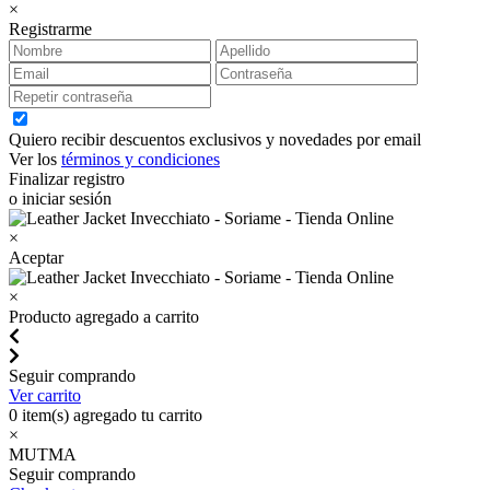
×
Registrarme
Quiero recibir descuentos exclusivos y novedades por email
Ver los
términos y condiciones
Finalizar registro
o iniciar sesión
×
Aceptar
×
Producto agregado a carrito
Seguir comprando
Ver carrito
0
item(s) agregado tu carrito
×
MUTMA
Seguir comprando