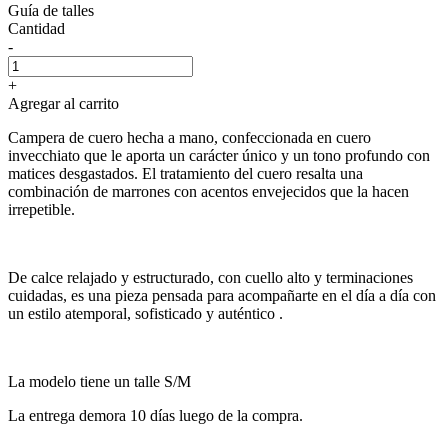
Guía de talles
Cantidad
-
+
Agregar al carrito
Campera de cuero hecha a mano, confeccionada en cuero
invecchiato que le aporta un carácter único y un tono profundo con
matices desgastados. El tratamiento del cuero resalta una
combinación de marrones con acentos envejecidos que la hacen
irrepetible.
De calce relajado y estructurado, con cuello alto y terminaciones
cuidadas, es una pieza pensada para acompañarte en el día a día con
un estilo atemporal, sofisticado y auténtico .
La modelo tiene un talle S/M
La entrega demora 10 días luego de la compra.