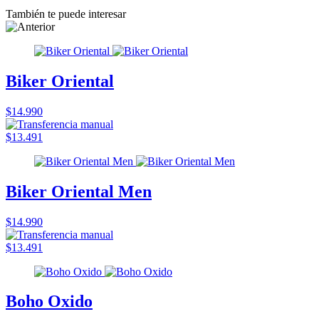
También te puede interesar
Biker Oriental
$14.990
$13.491
Biker Oriental Men
$14.990
$13.491
Boho Oxido