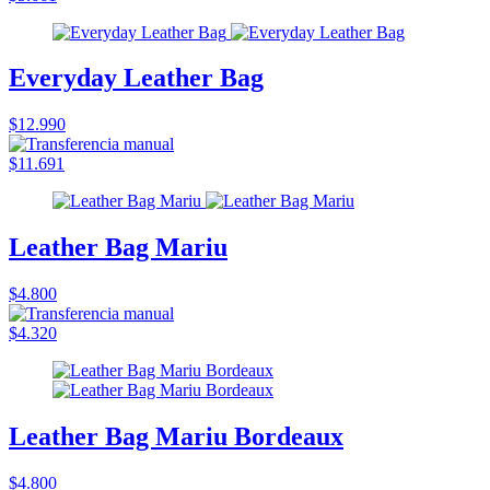
Everyday Leather Bag
$12.990
$11.691
Leather Bag Mariu
$4.800
$4.320
Leather Bag Mariu Bordeaux
$4.800