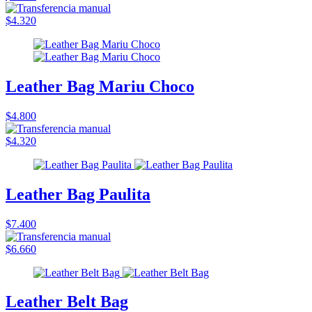
$4.320
Leather Bag Mariu Choco
$4.800
$4.320
Leather Bag Paulita
$7.400
$6.660
Leather Belt Bag