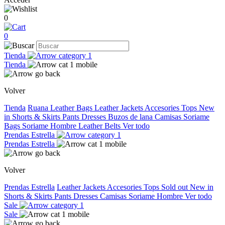
0
0
Tienda
Tienda
Volver
Tienda
Ruana
Leather Bags
Leather Jackets
Accesories
Tops
New
in
Shorts & Skirts
Pants
Dresses
Buzos de lana
Camisas
Soriame
Bags
Soriame Hombre
Leather Belts
Ver todo
Prendas Estrella
Prendas Estrella
Volver
Prendas Estrella
Leather Jackets
Accesories
Tops
Sold out
New in
Shorts & Skirts
Pants
Dresses
Camisas
Soriame Hombre
Ver todo
Sale
Sale