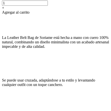
+
Agregar al carrito
La Leather Belt Bag de Soriame está hecha a mano con cuero 100%
natural, combinando un diseño minimalista con un acabado artesanal
impecable y de alta calidad.
Se puede usar cruzada, adaptándose a tu estilo y levantando
cualquier outfit con un toque canchero.