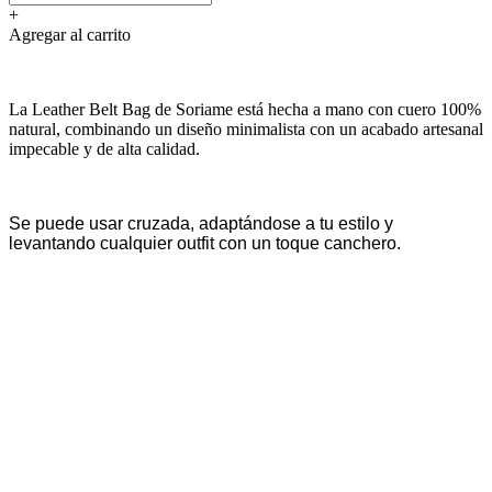
+
Agregar al carrito
La Leather Belt Bag de Soriame está hecha a mano con cuero 100%
natural, combinando un diseño minimalista con un acabado artesanal
impecable y de alta calidad.
Se puede usar cruzada, adaptándose a tu estilo y
levantando cualquier outfit con un toque canchero.