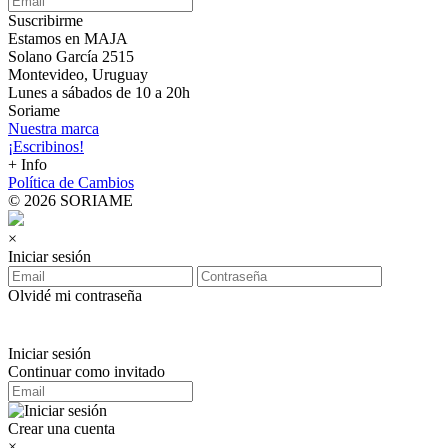
Suscribirme
Estamos en MAJA
Solano García 2515
Montevideo, Uruguay
Lunes a sábados de 10 a 20h
Soriame
Nuestra marca
¡Escribinos!
+ Info
Política de Cambios
© 2026 SORIAME
×
Iniciar sesión
Olvidé mi contraseña
Iniciar sesión
Continuar como invitado
Crear una cuenta
×