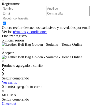
Registrarme
Quiero recibir descuentos exclusivos y novedades por email
Ver los
términos y condiciones
Finalizar registro
o iniciar sesión
×
Aceptar
×
Producto agregado a carrito
Seguir comprando
Ver carrito
0
item(s) agregado tu carrito
×
MUTMA
Seguir comprando
Checkout