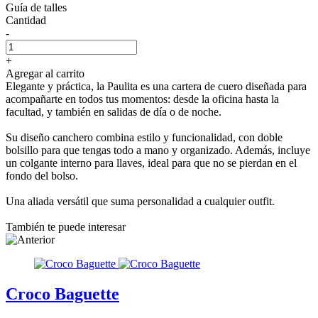
Guía de talles
Cantidad
-
+
Agregar al carrito
Elegante y práctica, la Paulita es una cartera de cuero diseñada para
acompañarte en todos tus momentos: desde la oficina hasta la
facultad, y también en salidas de día o de noche.
Su diseño canchero combina estilo y funcionalidad, con doble
bolsillo para que tengas todo a mano y organizado. Además, incluye
un colgante interno para llaves, ideal para que no se pierdan en el
fondo del bolso.
Una aliada versátil que suma personalidad a cualquier outfit.
También te puede interesar
Croco Baguette