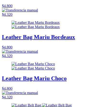
$4.800
$4.320
Leather Bag Mariu Bordeaux
$4.800
$4.320
Leather Bag Mariu Choco
$4.800
$4.320