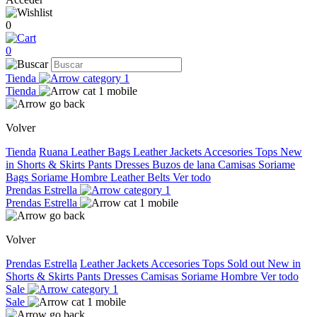
0
0
Tienda
Tienda
Volver
Tienda
Ruana
Leather Bags
Leather Jackets
Accesories
Tops
New
in
Shorts & Skirts
Pants
Dresses
Buzos de lana
Camisas
Soriame
Bags
Soriame Hombre
Leather Belts
Ver todo
Prendas Estrella
Prendas Estrella
Volver
Prendas Estrella
Leather Jackets
Accesories
Tops
Sold out
New in
Shorts & Skirts
Pants
Dresses
Camisas
Soriame Hombre
Ver todo
Sale
Sale