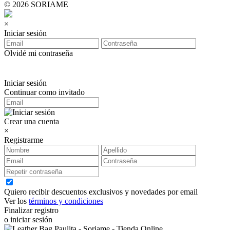
© 2026 SORIAME
×
Iniciar sesión
Olvidé mi contraseña
Iniciar sesión
Continuar como invitado
Crear una cuenta
×
Registrarme
Quiero recibir descuentos exclusivos y novedades por email
Ver los
términos y condiciones
Finalizar registro
o iniciar sesión