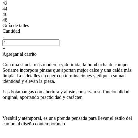
42
44
46
48
Guía de talles
Cantidad
-
+
Agregar al carrito
Con una silueta más moderna y definida, la bombacha de campo
Soriame incorpora pinzas que aportan mejor calce y una caída más
limpia. Los detalles en cuero en terminaciones y etiqueta suman
identidad y elevan la pieza.
Las botamangas con abertura y ajuste conservan su funcionalidad
original, aportando practicidad y carácter.
Versátil y atemporal, es una prenda pensada para llevar el estilo del
campo al diseño contemporáneo.