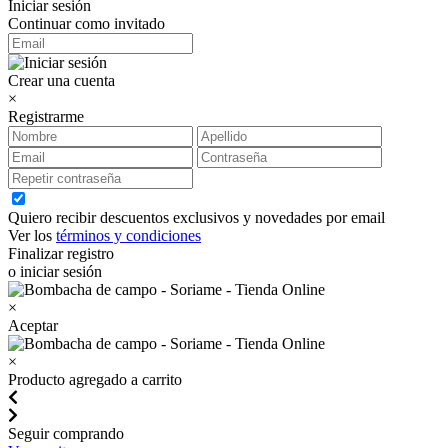
Iniciar sesión
Continuar como invitado
Crear una cuenta
×
Registrarme
Quiero recibir descuentos exclusivos y novedades por email
Ver los
términos y condiciones
Finalizar registro
o iniciar sesión
×
Aceptar
×
Producto agregado a carrito
Seguir comprando