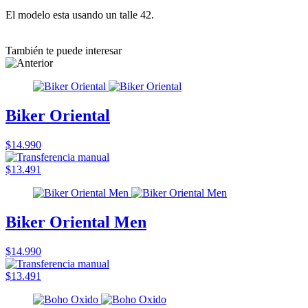
El modelo esta usando un talle 42.
También te puede interesar
Biker Oriental
$14.990
$13.491
Biker Oriental Men
$14.990
$13.491