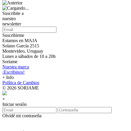
Suscribite a
nuestro
newsletter
Suscribirme
Estamos en MAJA
Solano García 2515
Montevideo, Uruguay
Lunes a sábados de 10 a 20h
Soriame
Nuestra marca
¡Escribinos!
+ Info
Política de Cambios
© 2026 SORIAME
×
Iniciar sesión
Olvidé mi contraseña