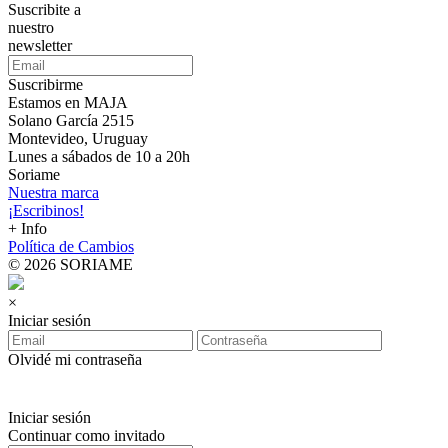
Suscribite a
nuestro
newsletter
Suscribirme
Estamos en MAJA
Solano García 2515
Montevideo, Uruguay
Lunes a sábados de 10 a 20h
Soriame
Nuestra marca
¡Escribinos!
+ Info
Política de Cambios
© 2026 SORIAME
×
Iniciar sesión
Olvidé mi contraseña
Iniciar sesión
Continuar como invitado