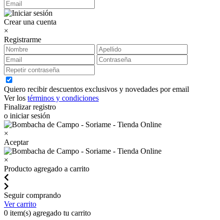
Crear una cuenta
×
Registrarme
Quiero recibir descuentos exclusivos y novedades por email
Ver los
términos y condiciones
Finalizar registro
o iniciar sesión
×
Aceptar
×
Producto agregado a carrito
Seguir comprando
Ver carrito
0
item(s) agregado tu carrito