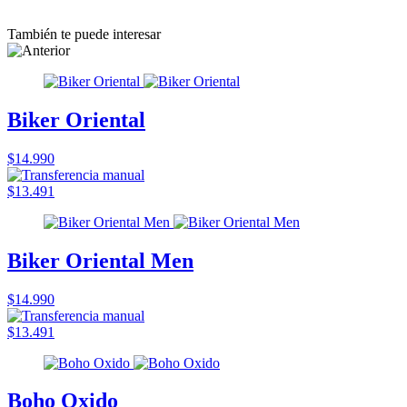
También te puede interesar
Biker Oriental
$14.990
$13.491
Biker Oriental Men
$14.990
$13.491
Boho Oxido