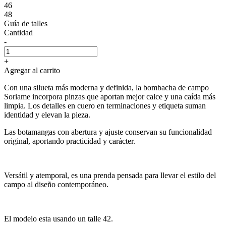
46
48
Guía de talles
Cantidad
-
+
Agregar al carrito
Con una silueta más moderna y definida, la bombacha de campo
Soriame incorpora pinzas que aportan mejor calce y una caída más
limpia. Los detalles en cuero en terminaciones y etiqueta suman
identidad y elevan la pieza.
Las botamangas con abertura y ajuste conservan su funcionalidad
original, aportando practicidad y carácter.
Versátil y atemporal, es una prenda pensada para llevar el estilo del
campo al diseño contemporáneo.
El modelo esta usando un talle 42.