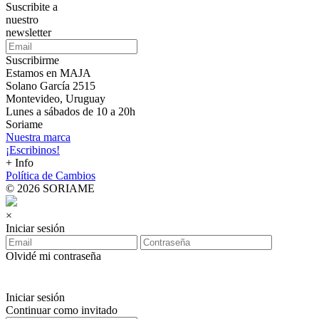
Suscribite a
nuestro
newsletter
Suscribirme
Estamos en MAJA
Solano García 2515
Montevideo, Uruguay
Lunes a sábados de 10 a 20h
Soriame
Nuestra marca
¡Escribinos!
+ Info
Política de Cambios
© 2026 SORIAME
×
Iniciar sesión
Olvidé mi contraseña
Iniciar sesión
Continuar como invitado