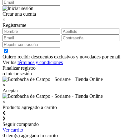
Crear una cuenta
×
Registrarme
Quiero recibir descuentos exclusivos y novedades por email
Ver los
términos y condiciones
Finalizar registro
o iniciar sesión
×
Aceptar
×
Producto agregado a carrito
Seguir comprando
Ver carrito
0
item(s) agregado tu carrito