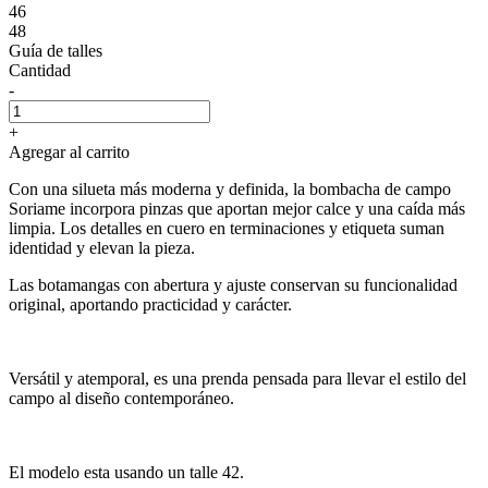
46
48
Guía de talles
Cantidad
-
+
Agregar al carrito
Con una silueta más moderna y definida, la bombacha de campo
Soriame incorpora pinzas que aportan mejor calce y una caída más
limpia. Los detalles en cuero en terminaciones y etiqueta suman
identidad y elevan la pieza.
Las botamangas con abertura y ajuste conservan su funcionalidad
original, aportando practicidad y carácter.
Versátil y atemporal, es una prenda pensada para llevar el estilo del
campo al diseño contemporáneo.
El modelo esta usando un talle 42.