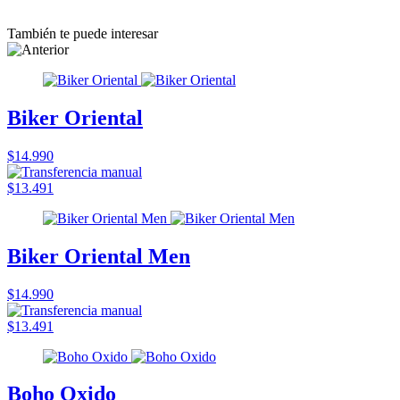
También te puede interesar
Biker Oriental
$14.990
$13.491
Biker Oriental Men
$14.990
$13.491
Boho Oxido