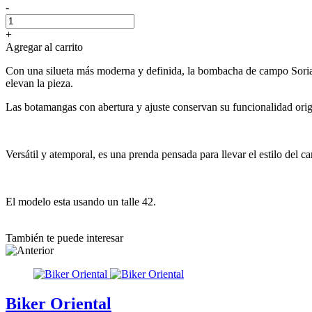
-
+
Agregar al carrito
Con una silueta más moderna y definida, la bombacha de campo Soriam
elevan la pieza.
Las botamangas con abertura y ajuste conservan su funcionalidad origi
Versátil y atemporal, es una prenda pensada para llevar el estilo del
El modelo esta usando un talle 42.
También te puede interesar
Biker Oriental