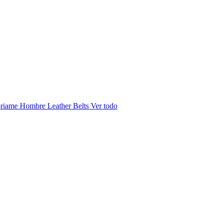
riame Hombre
Leather Belts
Ver todo