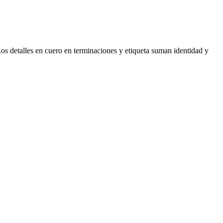
s detalles en cuero en terminaciones y etiqueta suman identidad y