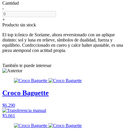
Cantidad
-
+
Producto sin stock
El top icónico de Soriame, ahora reversionado con un aplique
distinto: sol y luna en relieve, símbolos de dualidad, fuerza y
equilibrio. Confeccionado en cuero y calce halter ajustable, es una
pieza atemporal con actitud propia.
También te puede interesar
Croco Baguette
$6.290
$5.661