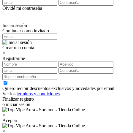
Olvidé mi contraseña
Iniciar sesión
Continuar como invitado
Crear una cuenta
×
Registrarme
Quiero recibir descuentos exclusivos y novedades por email
Ver los
términos y condiciones
Finalizar registro
o iniciar sesión
×
Aceptar
×