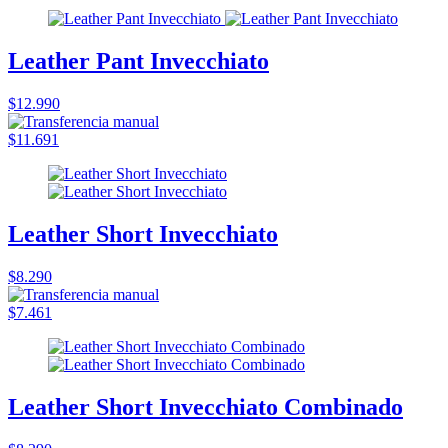
Leather Pant Invecchiato
$12.990
$11.691
Leather Short Invecchiato
$8.290
$7.461
Leather Short Invecchiato Combinado