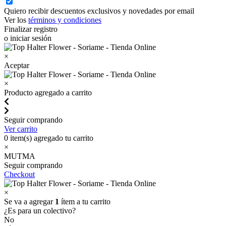
Quiero recibir descuentos exclusivos y novedades por email
Ver los
términos y condiciones
Finalizar registro
o iniciar sesión
×
Aceptar
×
Producto agregado a carrito
Seguir comprando
Ver carrito
0
item(s) agregado tu carrito
×
MUTMA
Seguir comprando
Checkout
×
Se va a agregar
1
ítem a tu carrito
¿Es para un colectivo?
No