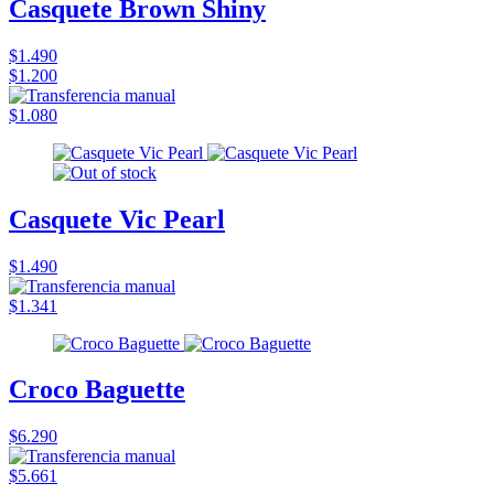
Casquete Brown Shiny
$1.490
$1.200
$1.080
Casquete Vic Pearl
$1.490
$1.341
Croco Baguette
$6.290
$5.661