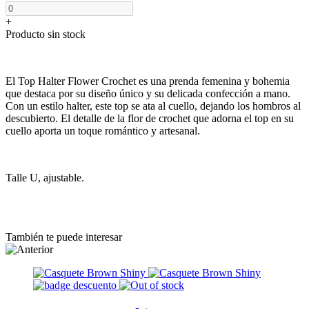
+
Producto sin stock
El Top Halter Flower Crochet es una prenda femenina y bohemia
que destaca por su diseño único y su delicada confección a mano.
Con un estilo halter, este top se ata al cuello, dejando los hombros al
descubierto. El detalle de la flor de crochet que adorna el top en su
cuello aporta un toque romántico y artesanal.
Talle U, ajustable.
También te puede interesar