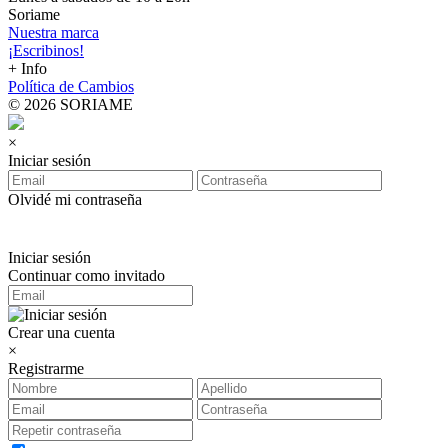
Soriame
Nuestra marca
¡Escribinos!
+ Info
Política de Cambios
© 2026 SORIAME
×
Iniciar sesión
Olvidé mi contraseña
Iniciar sesión
Continuar como invitado
Crear una cuenta
×
Registrarme