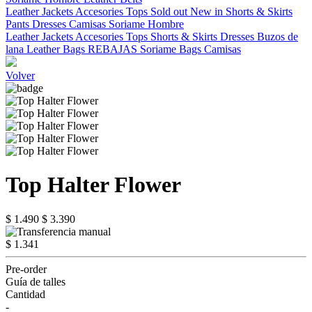
Leather Jackets
Accesories
Tops
Sold out
New in
Shorts & Skirts
Pants
Dresses
Camisas
Soriame Hombre
Leather Jackets
Accesories
Tops
Shorts & Skirts
Dresses
Buzos de
lana
Leather Bags
REBAJAS
Soriame Bags
Camisas
Volver
Top Halter Flower
$ 1.490
$ 3.390
$ 1.341
Pre-order
Guía de talles
Cantidad
-