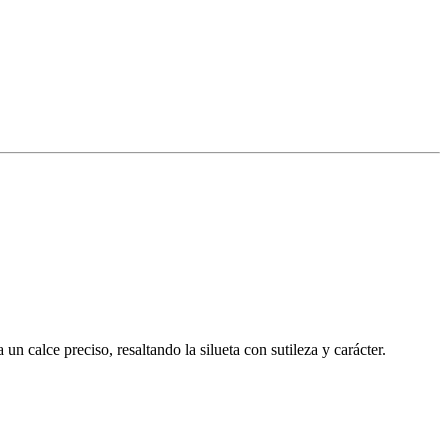
n calce preciso, resaltando la silueta con sutileza y carácter.