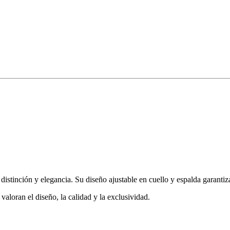
tinción y elegancia. Su diseño ajustable en cuello y espalda garantiza u
valoran el diseño, la calidad y la exclusividad.