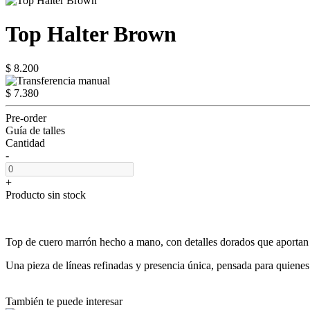
Top Halter Brown
$ 8.200
$ 7.380
Pre-order
Guía de talles
Cantidad
-
+
Producto sin stock
Top de cuero marrón hecho a mano, con detalles dorados que aportan dis
Una pieza de líneas refinadas y presencia única, pensada para quienes 
También te puede interesar