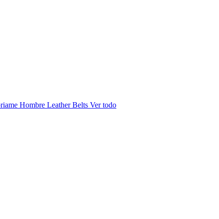
riame Hombre
Leather Belts
Ver todo