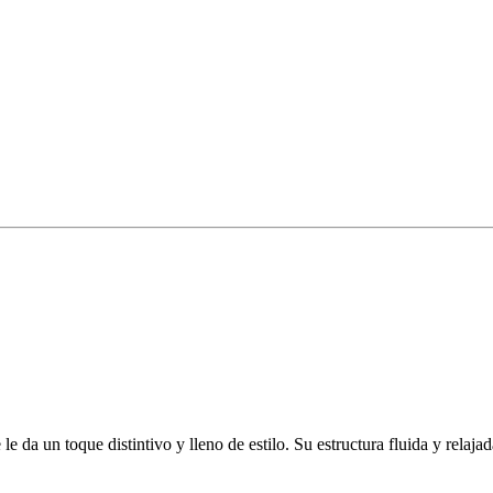
e da un toque distintivo y lleno de estilo. Su estructura fluida y rela