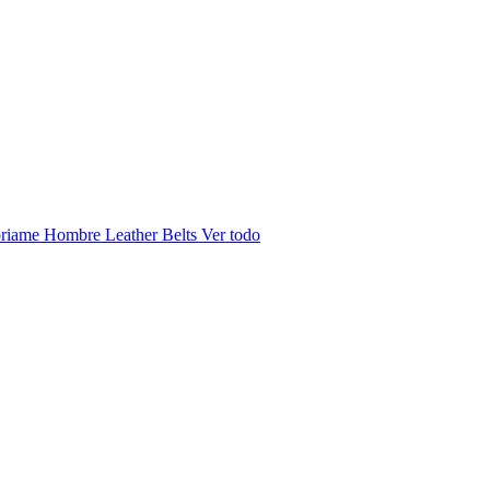
riame Hombre
Leather Belts
Ver todo