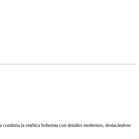
jada combina la estética bohemia con detalles modernos, destacándose