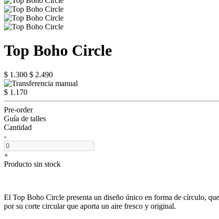
Top Boho Circle
$ 1.300
$ 2.490
$ 1.170
Pre-order
Guía de talles
Cantidad
-
+
Producto sin stock
El Top Boho Circle presenta un diseño único en forma de círculo, que l
por su corte circular que aporta un aire fresco y original.