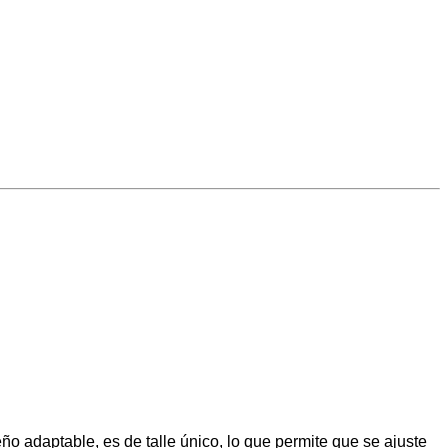
ño adaptable, es de talle único, lo que permite que se ajuste