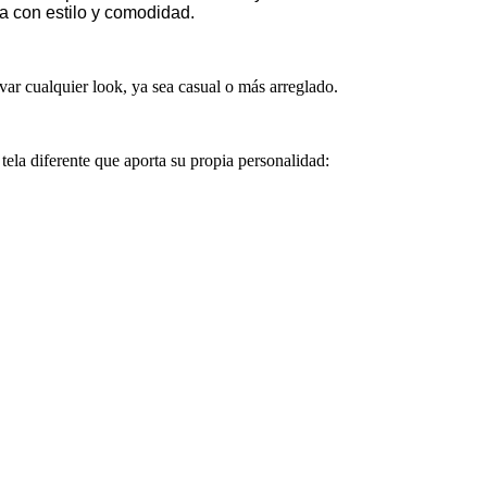
a con estilo y comodidad.
var cualquier look, ya sea casual o más arreglado.
tela diferente que aporta su propia personalidad: