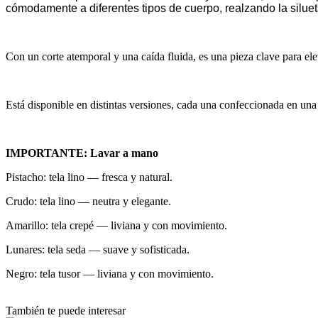
cómodamente a diferentes tipos de cuerpo, realzando la siluet
Con un corte atemporal y una caída fluida, es una pieza clave para ele
Está disponible en distintas versiones, cada una confeccionada en una 
IMPORTANTE: Lavar a mano
Pistacho: tela lino — fresca y natural.
Crudo: tela lino — neutra y elegante.
Amarillo: tela crepé — liviana y con movimiento.
Lunares: tela seda — suave y sofisticada.
Negro: tela tusor — liviana y con movimiento.
También te puede interesar