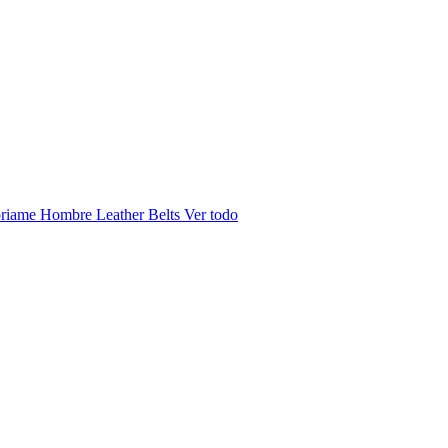
riame Hombre
Leather Belts
Ver todo