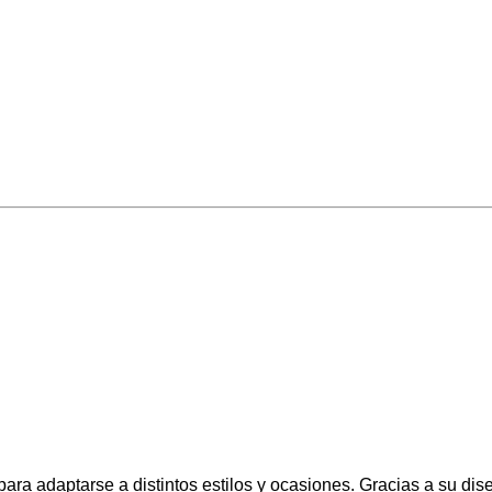
ara adaptarse a distintos estilos y ocasiones. Gracias a su dise