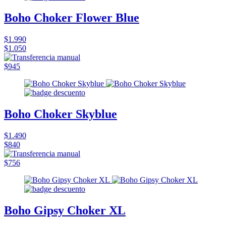
Boho Choker Flower Blue
$1.990
$1.050
$945
Boho Choker Skyblue
$1.490
$840
$756
Boho Gipsy Choker XL