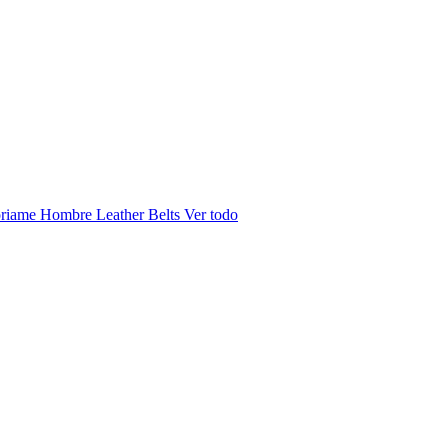
riame Hombre
Leather Belts
Ver todo