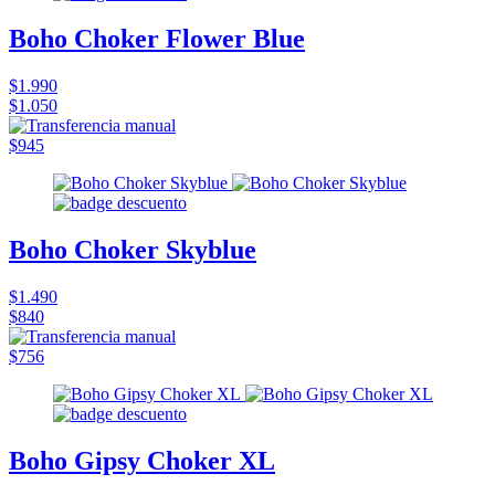
Boho Choker Flower Blue
$1.990
$1.050
$945
Boho Choker Skyblue
$1.490
$840
$756
Boho Gipsy Choker XL