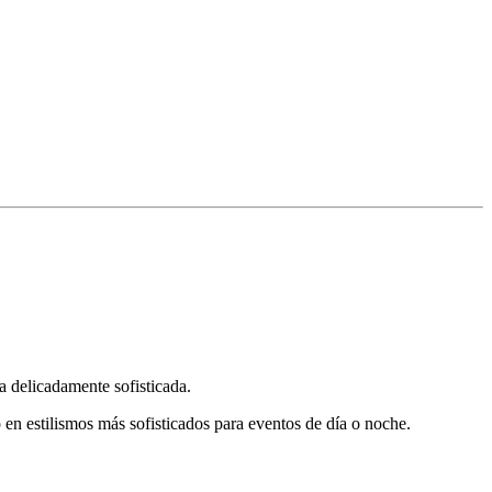
ra delicadamente sofisticada.
en estilismos más sofisticados para eventos de día o noche.