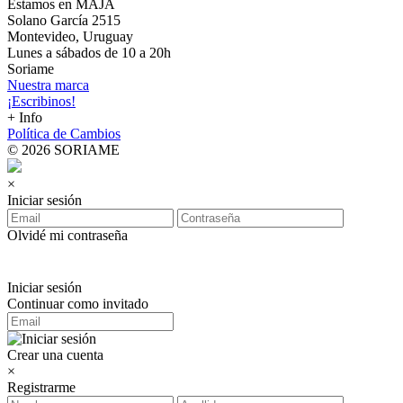
Estamos en MAJA
Solano García 2515
Montevideo, Uruguay
Lunes a sábados de 10 a 20h
Soriame
Nuestra marca
¡Escribinos!
+ Info
Política de Cambios
© 2026 SORIAME
×
Iniciar sesión
Olvidé mi contraseña
Iniciar sesión
Continuar como invitado
Crear una cuenta
×
Registrarme