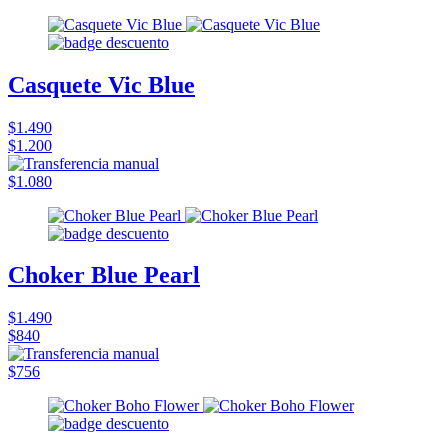
Casquete Vic Blue
$1.490
$1.200
$1.080
Choker Blue Pearl
$1.490
$840
$756