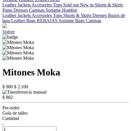
Leather Jackets
Accesories
Tops
Sold out
New in
Shorts & Skirts
Pants
Dresses
Camisas
Soriame Hombre
Leather Jackets
Accesories
Tops
Shorts & Skirts
Dresses
Buzos de
lana
Leather Bags
REBAJAS
Soriame Bags
Camisas
Volver
Mitones Moka
$ 980
$ 2.100
$ 882
Pre-order
Guía de talles
Cantidad
-