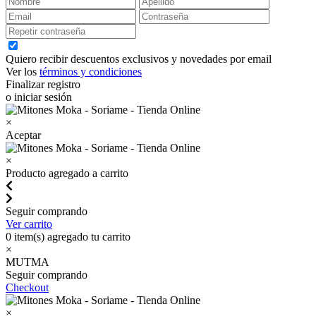
Quiero recibir descuentos exclusivos y novedades por email
Ver los
términos y condiciones
Finalizar registro
o iniciar sesión
×
Aceptar
×
Producto agregado a carrito
Seguir comprando
Ver carrito
0
item(s) agregado tu carrito
×
MUTMA
Seguir comprando
Checkout
×