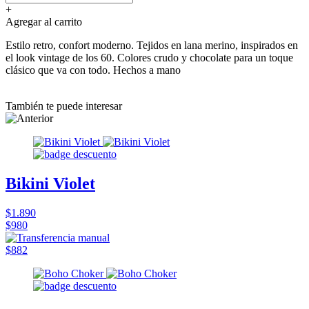
+
Agregar al carrito
Estilo retro, confort moderno. Tejidos en lana merino, inspirados en
el look vintage de los 60. Colores crudo y chocolate para un toque
clásico que va con todo. Hechos a mano
También te puede interesar
Bikini Violet
$1.890
$980
$882