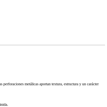
 perforaciones metálicas aportan textura, estructura y un carácter
inida.