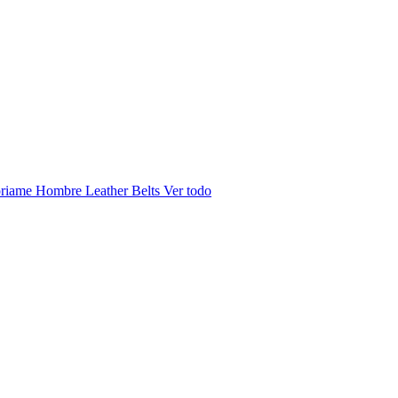
riame Hombre
Leather Belts
Ver todo