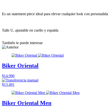
Es un statement piece ideal para elevar cualquier look con personalida
Talle U, ajustable en cuello y espalda
También te puede interesar
Biker Oriental
$14.990
$13.491
Biker Oriental Men