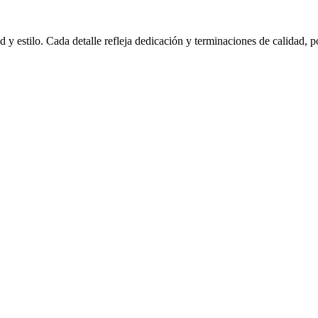
d y estilo. Cada detalle refleja dedicación y terminaciones de calidad,