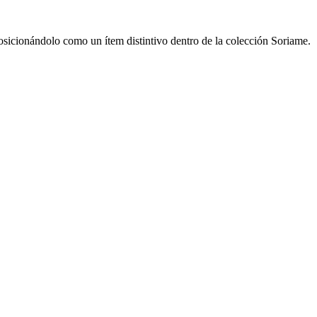
 posicionándolo como un ítem distintivo dentro de la colección Soriame.