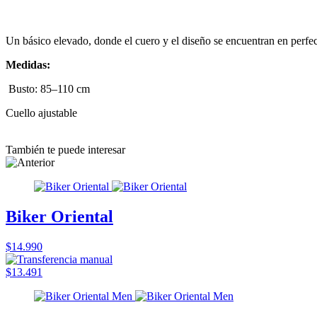
Un básico elevado, donde el cuero y el diseño se encuentran en perfec
Medidas:
Busto: 85–110 cm
Cuello ajustable
También te puede interesar
Biker Oriental
$14.990
$13.491