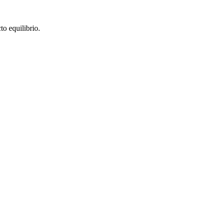
to equilibrio.