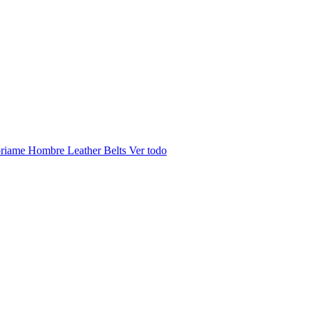
riame Hombre
Leather Belts
Ver todo