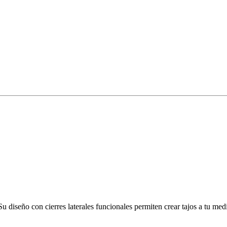
 diseño con cierres laterales funcionales permiten crear tajos a tu medi