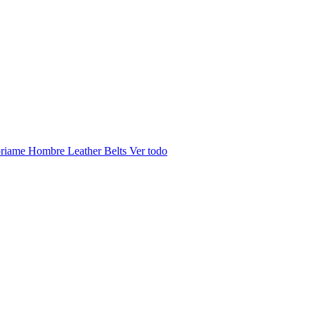
riame Hombre
Leather Belts
Ver todo