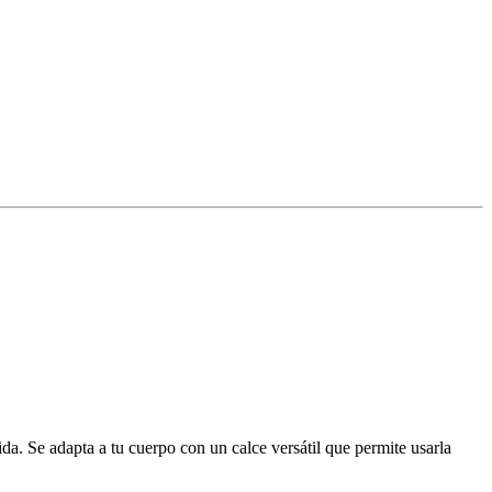
da. Se adapta a tu cuerpo con un calce versátil que permite usarla