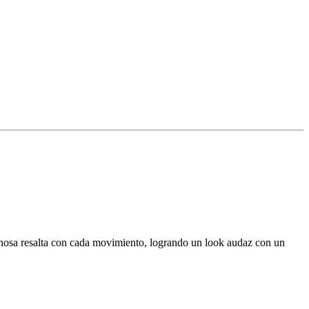
inosa resalta con cada movimiento, logrando un look audaz con un