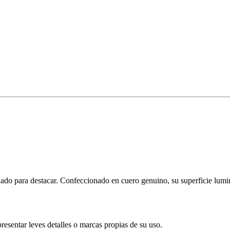
ado para destacar. Confeccionado en cuero genuino, su superficie lum
resentar leves detalles o marcas propias de su uso.