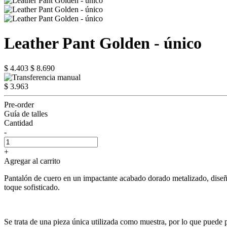
Leather Pant Golden - único
$ 4.403
$ 8.690
$ 3.963
Pre-order
Guía de talles
Cantidad
-
+
Agregar al carrito
Pantalón de cuero en un impactante acabado dorado metalizado, diseñ
toque sofisticado.
Se trata de una pieza única utilizada como muestra, por lo que puede p