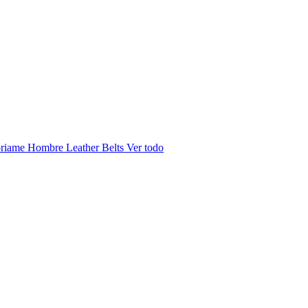
riame Hombre
Leather Belts
Ver todo