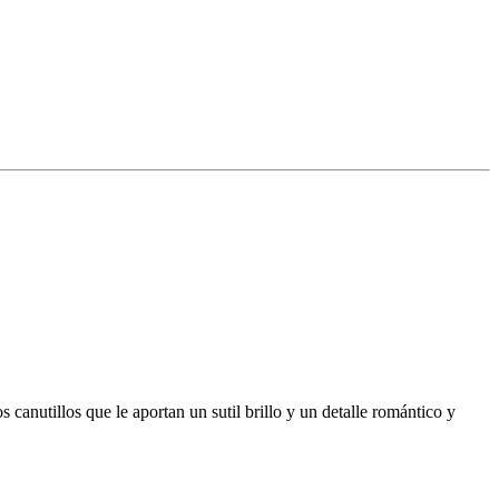
canutillos que le aportan un sutil brillo y un detalle romántico y