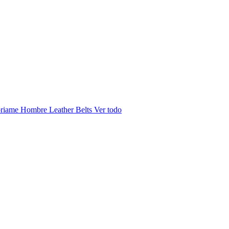
riame Hombre
Leather Belts
Ver todo