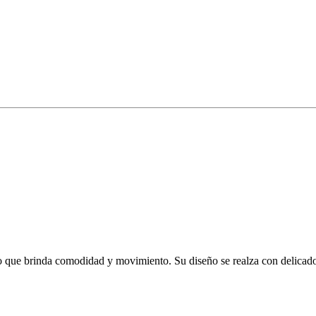
o que brinda comodidad y movimiento. Su diseño se realza con delicados 