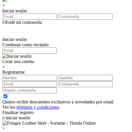
×
Iniciar sesión
Olvidé mi contraseña
Iniciar sesión
Continuar como invitado
Crear una cuenta
×
Registrarme
Quiero recibir descuentos exclusivos y novedades por email
Ver los
términos y condiciones
Finalizar registro
o iniciar sesión
×