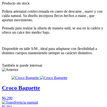
Producto sin stock
Pollera artesanal confeccionada en cuero de descarne , suave y con
caída natural. Su diseño incorpora flecos hechos a mano , que
aportan movimiento.
Pensada para realzar la silueta de manera sutil, se usa en la cadera y
ofrece un calce tiro medio/ bajo.
Disponible en talle S/M , ideal para adaptarse con flexibilidad a
distintos cuerpos manteniendo siempre su carácter distintivo.
También te puede interesar
Croco Baguette
$6.290
$5.661