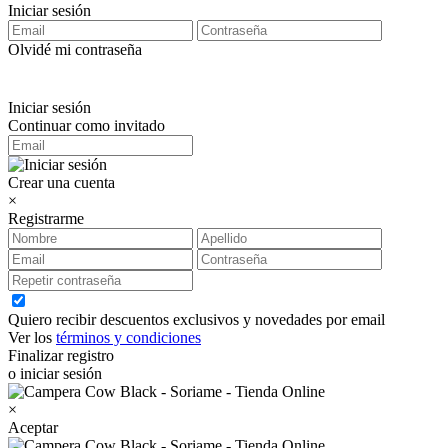
Iniciar sesión
Olvidé mi contraseña
Iniciar sesión
Continuar como invitado
Crear una cuenta
×
Registrarme
Quiero recibir descuentos exclusivos y novedades por email
Ver los
términos y condiciones
Finalizar registro
o iniciar sesión
×
Aceptar