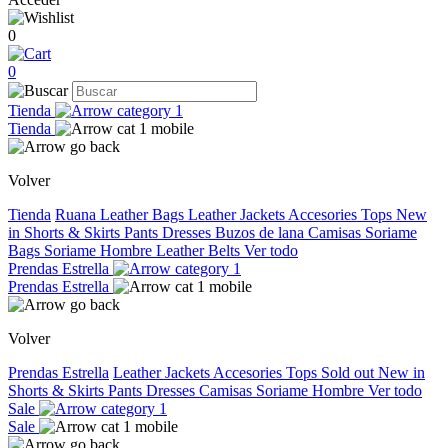
0
0
Tienda
Tienda
Volver
Tienda
Ruana
Leather Bags
Leather Jackets
Accesories
Tops
New
in
Shorts & Skirts
Pants
Dresses
Buzos de lana
Camisas
Soriame
Bags
Soriame Hombre
Leather Belts
Ver todo
Prendas Estrella
Prendas Estrella
Volver
Prendas Estrella
Leather Jackets
Accesories
Tops
Sold out
New in
Shorts & Skirts
Pants
Dresses
Camisas
Soriame Hombre
Ver todo
Sale
Sale