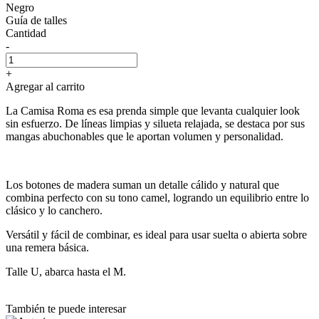
Negro
Guía de talles
Cantidad
-
+
Agregar al carrito
La Camisa Roma es esa prenda simple que levanta cualquier look
sin esfuerzo. De líneas limpias y silueta relajada, se destaca por sus
mangas abuchonables que le aportan volumen y personalidad.
Los botones de madera suman un detalle cálido y natural que
combina perfecto con su tono camel, logrando un equilibrio entre lo
clásico y lo canchero.
Versátil y fácil de combinar, es ideal para usar suelta o abierta sobre
una remera básica.
Talle U, abarca hasta el M.
También te puede interesar