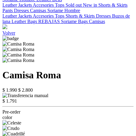
Leather Jackets
Accesories
Tops
Sold out
New in
Shorts & Skirts
Pants
Dresses
Camisas
Soriame Hombre
Leather Jackets
Accesories
Tops
Shorts & Skirts
Dresses
Buzos de
lana
Leather Bags
REBAJAS
Soriame Bags
Camisas
Volver
Camisa Roma
$ 1.990
$ 2.800
$ 1.791
Pre-order
color