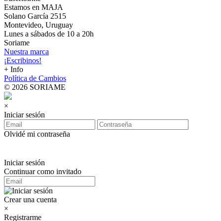
Estamos en MAJA
Solano García 2515
Montevideo, Uruguay
Lunes a sábados de 10 a 20h
Soriame
Nuestra marca
¡Escribinos!
+ Info
Política de Cambios
© 2026 SORIAME
×
Iniciar sesión
Olvidé mi contraseña
Iniciar sesión
Continuar como invitado
Crear una cuenta
×
Registrarme