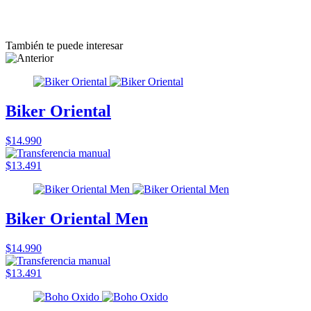
También te puede interesar
Biker Oriental
$14.990
$13.491
Biker Oriental Men
$14.990
$13.491