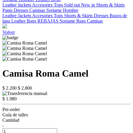
Leather Jackets
Accesories
Tops
Sold out
New in
Shorts & Skirts
Pants
Dresses
Camisas
Soriame Hombre
Leather Jackets
Accesories
Tops
Shorts & Skirts
Dresses
Buzos de
lana
Leather Bags
REBAJAS
Soriame Bags
Camisas
Volver
Camisa Roma Camel
$ 2.200
$ 2.800
$ 1.980
Pre-order
Guía de talles
Cantidad
-