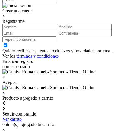
Crear una cuenta
×
Registrarme
Quiero recibir descuentos exclusivos y novedades por email
Ver los
términos y condiciones
Finalizar registro
o iniciar sesión
×
Aceptar
×
Producto agregado a carrito
Seguir comprando
Ver carrito
0
item(s) agregado tu carrito
×