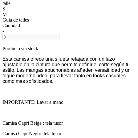
talle
S
M
Guía de talles
Cantidad
-
+
Producto sin stock
Esta camisa ofrece una silueta relajada con un lazo
ajustable en la cintura que permite definir el corte según tu
estilo. Las mangas abuchonables añaden versatilidad y un
toque moderno, ideal para llevar tanto en looks casuales
como más sofisticados.
IMPORTANTE: Lavar a mano
Camisa Capri Beige : tela tusor
Camisa Capr Negro: tela tusor