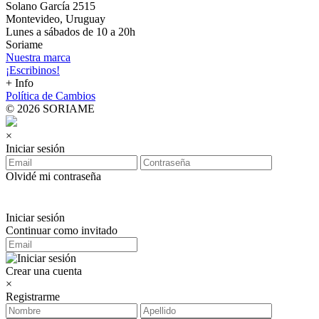
Solano García 2515
Montevideo, Uruguay
Lunes a sábados de 10 a 20h
Soriame
Nuestra marca
¡Escribinos!
+ Info
Política de Cambios
© 2026 SORIAME
×
Iniciar sesión
Olvidé mi contraseña
Iniciar sesión
Continuar como invitado
Crear una cuenta
×
Registrarme