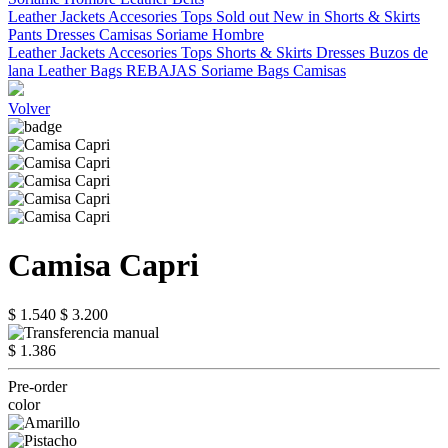
Leather Jackets
Accesories
Tops
Sold out
New in
Shorts & Skirts
Pants
Dresses
Camisas
Soriame Hombre
Leather Jackets
Accesories
Tops
Shorts & Skirts
Dresses
Buzos de
lana
Leather Bags
REBAJAS
Soriame Bags
Camisas
Volver
Camisa Capri
$ 1.540
$ 3.200
$ 1.386
Pre-order
color