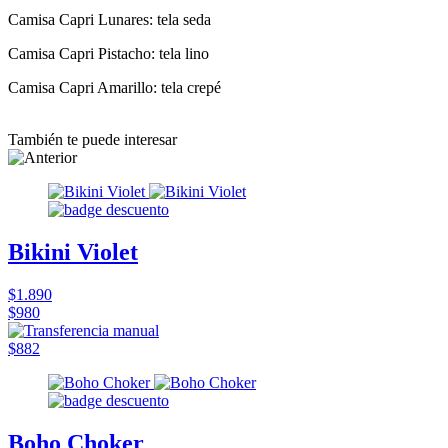
Camisa Capri Lunares: tela seda
Camisa Capri Pistacho: tela lino
Camisa Capri Amarillo: tela crepé
También te puede interesar
Bikini Violet
$1.890
$980
$882
Boho Choker