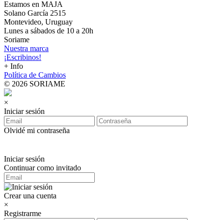
Estamos en MAJA
Solano García 2515
Montevideo, Uruguay
Lunes a sábados de 10 a 20h
Soriame
Nuestra marca
¡Escribinos!
+ Info
Política de Cambios
© 2026 SORIAME
×
Iniciar sesión
Olvidé mi contraseña
Iniciar sesión
Continuar como invitado
Crear una cuenta
×
Registrarme