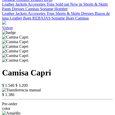
Leather Jackets
Accesories
Tops
Sold out
New in
Shorts & Skirts
Pants
Dresses
Camisas
Soriame Hombre
Leather Jackets
Accesories
Tops
Shorts & Skirts
Dresses
Buzos de
lana
Leather Bags
REBAJAS
Soriame Bags
Camisas
Volver
Camisa Capri
$ 1.540
$ 3.200
$ 1.386
Pre-order
color