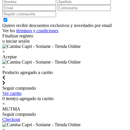
Quiero recibir descuentos exclusivos y novedades por email
Ver los
términos y condiciones
Finalizar registro
o iniciar sesión
×
Aceptar
×
Producto agregado a carrito
Seguir comprando
Ver carrito
0
item(s) agregado tu carrito
×
MUTMA
Seguir comprando
Checkout
×