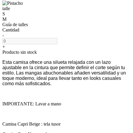
talle
S
M
Guía de talles
Cantidad
-
+
Producto sin stock
Esta camisa ofrece una silueta relajada con un lazo
ajustable en la cintura que permite definir el corte según tu
estilo. Las mangas abuchonables añaden versatilidad y un
toque moderno, ideal para llevar tanto en looks casuales
como más sofisticados.
IMPORTANTE: Lavar a mano
Camisa Capri Beige : tela tusor