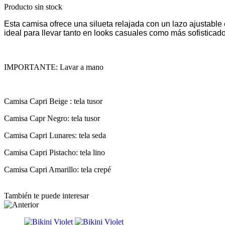
Producto sin stock
Esta camisa ofrece una silueta relajada con un lazo ajustable
ideal para llevar tanto en looks casuales como más sofisticado
IMPORTANTE: Lavar a mano
Camisa Capri Beige : tela tusor
Camisa Capr Negro: tela tusor
Camisa Capri Lunares: tela seda
Camisa Capri Pistacho: tela lino
Camisa Capri Amarillo: tela crepé
También te puede interesar