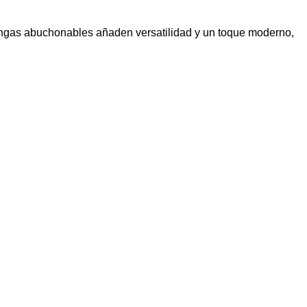
s mangas abuchonables añaden versatilidad y un toque moderno,