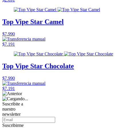
Top Vipe Star Camel
$7.990
$7.191
Top Vipe Star Chocolate
$7.990
$7.191
Suscribite a
nuestro
newsletter
Suscribirme