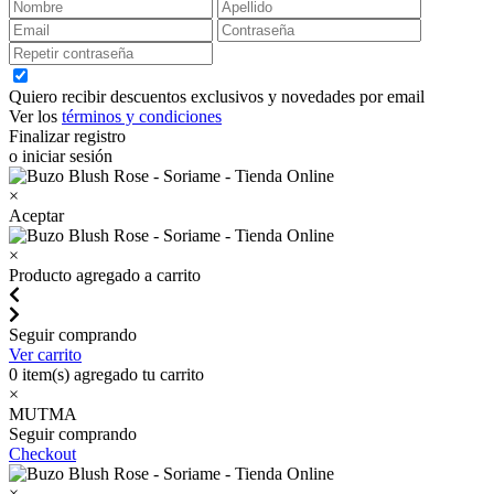
Quiero recibir descuentos exclusivos y novedades por email
Ver los
términos y condiciones
Finalizar registro
o iniciar sesión
×
Aceptar
×
Producto agregado a carrito
Seguir comprando
Ver carrito
0
item(s) agregado tu carrito
×
MUTMA
Seguir comprando
Checkout
×