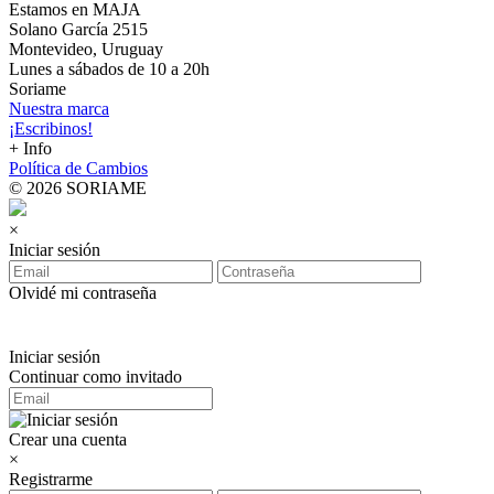
Estamos en MAJA
Solano García 2515
Montevideo, Uruguay
Lunes a sábados de 10 a 20h
Soriame
Nuestra marca
¡Escribinos!
+ Info
Política de Cambios
© 2026 SORIAME
×
Iniciar sesión
Olvidé mi contraseña
Iniciar sesión
Continuar como invitado
Crear una cuenta
×
Registrarme