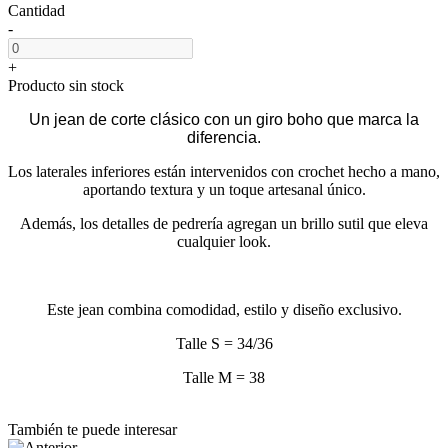
Cantidad
-
+
Producto sin stock
Un jean de corte clásico con un giro boho que marca la
diferencia.
Los laterales inferiores están intervenidos con crochet hecho a mano,
aportando textura y un toque artesanal único.
Además, los detalles de pedrería agregan un brillo sutil que eleva
cualquier look.
Este jean combina comodidad, estilo y diseño exclusivo.
Talle S = 34/36
Talle M = 38
También te puede interesar