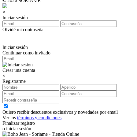
© 2026 SORIAME
×
Iniciar sesión
Olvidé mi contraseña
Iniciar sesión
Continuar como invitado
Crear una cuenta
×
Registrarme
Quiero recibir descuentos exclusivos y novedades por email
Ver los
términos y condiciones
Finalizar registro
o iniciar sesión