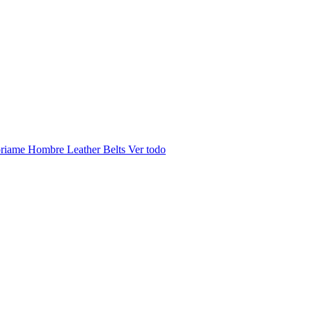
riame Hombre
Leather Belts
Ver todo