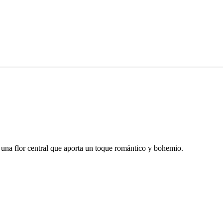
n una flor central que aporta un toque romántico y bohemio.