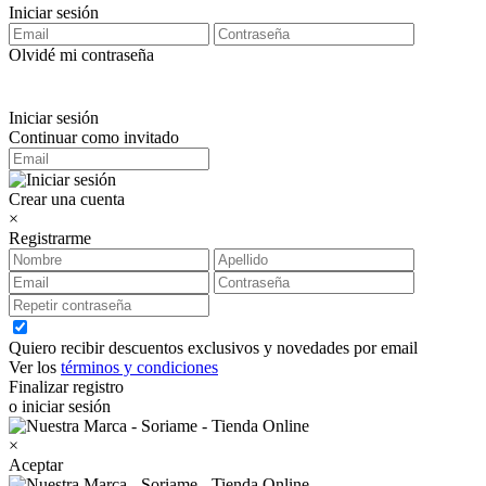
Iniciar sesión
Olvidé mi contraseña
Iniciar sesión
Continuar como invitado
Crear una cuenta
×
Registrarme
Quiero recibir descuentos exclusivos y novedades por email
Ver los
términos y condiciones
Finalizar registro
o iniciar sesión
×
Aceptar