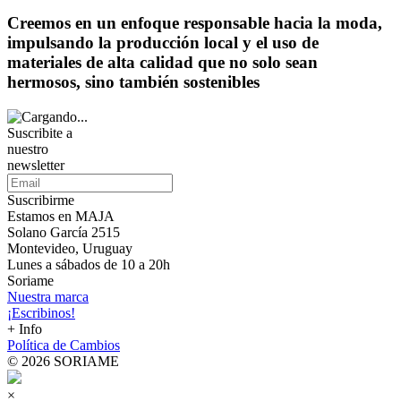
Creemos en un enfoque responsable hacia la moda,
impulsando la producción local y el uso de
materiales de alta calidad que no solo sean
hermosos, sino también sostenibles
Suscribite a
nuestro
newsletter
Suscribirme
Estamos en MAJA
Solano García 2515
Montevideo, Uruguay
Lunes a sábados de 10 a 20h
Soriame
Nuestra marca
¡Escribinos!
+ Info
Política de Cambios
© 2026 SORIAME
×