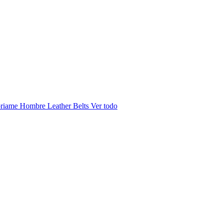
riame Hombre
Leather Belts
Ver todo