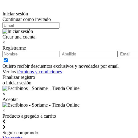
Iniciar sesión
Continuar como invitado
Crear una cuenta
×
Registrarme
Quiero recibir descuentos exclusivos y novedades por email
Ver los
términos y condiciones
Finalizar registro
o iniciar sesión
×
Aceptar
×
Producto agregado a carrito
Seguir comprando