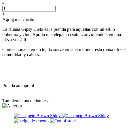
-
+
Agregar al carrito
La Ruana Gipsy Cielo es la prenda para aquellas con un estilo
bohemio y chic. Aporta una elegancia sutil, convirtiéndola en una
pieza versátil.
Confeccionada en un tejido suave en lana merino, esta ruana ofrece
comodidad y calidez.
Prenda atemporal.
También te puede interesar