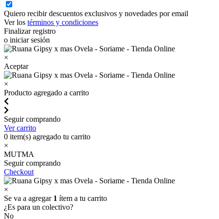
Quiero recibir descuentos exclusivos y novedades por email
Ver los
términos y condiciones
Finalizar registro
o iniciar sesión
×
Aceptar
×
Producto agregado a carrito
Seguir comprando
Ver carrito
0
item(s) agregado tu carrito
×
MUTMA
Seguir comprando
Checkout
×
Se va a agregar
1
ítem a tu carrito
¿Es para un colectivo?
No